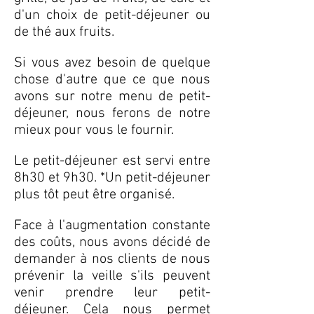
d'un choix de petit-déjeuner ou
de thé aux fruits.
Si vous avez besoin de quelque
chose d'autre que ce que nous
avons sur notre menu de petit-
déjeuner, nous ferons de notre
mieux pour vous le fournir.
Le petit-déjeuner est servi entre
8h30 et 9h30. *Un petit-déjeuner
plus tôt peut être organisé.
Face à l'augmentation constante
des coûts, nous avons décidé de
demander à nos clients de nous
prévenir la veille s'ils peuvent
venir prendre leur petit-
déjeuner. Cela nous permet