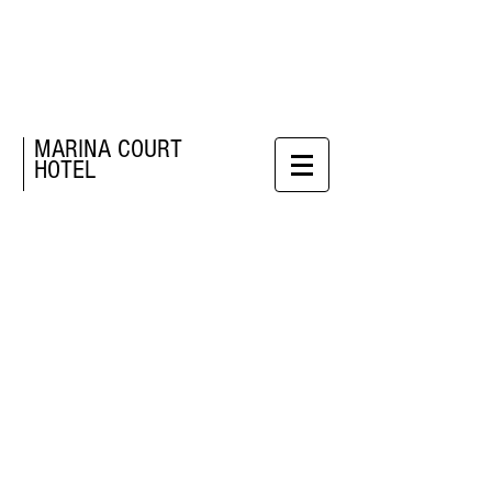
MARINA COURT
HOTEL