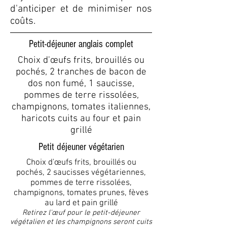
d'anticiper et de minimiser nos
coûts.
Petit-déjeuner anglais complet
Choix d'œufs frits, brouillés ou
pochés, 2 tranches de bacon de
dos non fumé, 1 saucisse,
pommes de terre rissolées,
champignons, tomates italiennes,
haricots cuits au four et pain
grillé
Petit déjeuner végétarien
Choix d'œufs frits, brouillés ou
pochés,
2 saucisses végétariennes,
pommes de terre rissolées,
champignons, tomates prunes, fèves
au lard et pain grillé
Retirez l'œuf pour le petit-déjeuner
végétalien et les champignons seront cuits