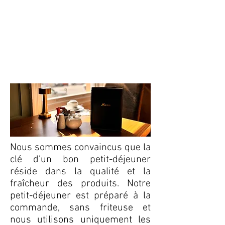
Notre petit-
déjeuner
Nous sommes convaincus que la
clé d'un bon petit-déjeuner
réside dans la qualité et la
fraîcheur des produits. Notre
petit-déjeuner est préparé à la
commande, sans friteuse et
nous utilisons uniquement les