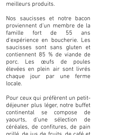
meilleurs produits.
Nos saucisses et notre bacon
proviennent d'un membre de la
famille fort de 55 ans
d'expérience en boucherie. Les
saucisses sont sans gluten et
contiennent 85 % de viande de
porc. Les œufs de poules
élevées en plein air sont livrés
chaque jour par une ferme
locale.
Pour ceux qui préfèrent un petit-
déjeuner plus léger, notre buffet
continental se compose de
yaourts, d'une sélection de
céréales, de confitures, de pain
grillé, de jus de fruits, de café et